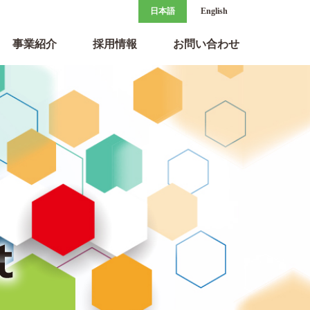
日本語
English
事業紹介
採用情報
お問い合わせ