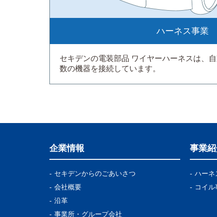
ハーネス事業
セキデンの電装部品 ワイヤーハーネスは、
数の機器を接続しています。
企業情報
事業紹
セキデンからのごあいさつ
ハーネ
会社概要
コイル
沿革
事業所・グループ会社