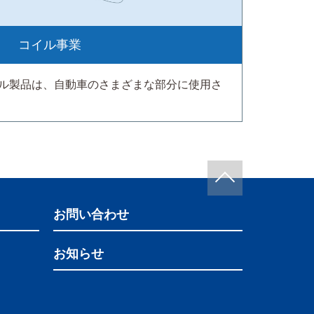
コイル事業
イル製品は、自動車のさまざまな部分に使用さ
お問い合わせ
お知らせ