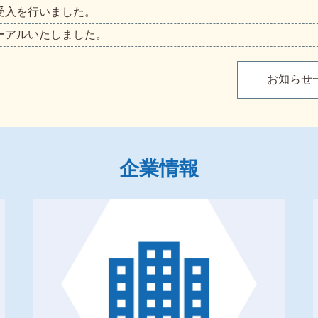
受入を行いました。
ーアルいたしました。
お知らせ
企業情報