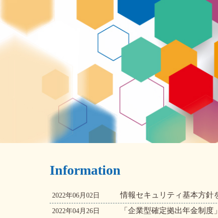
Information
情報セキュリティ基本方針
2022年06月02日
「企業型確定拠出年金制度」
2022年04月26日