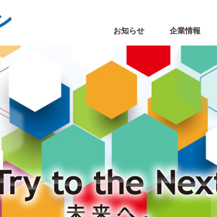
お知らせ
企業情報