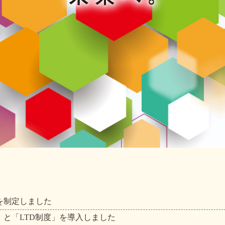
を制定しました
と「LTD制度」を導入しました