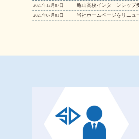
亀山高校インターンシップ
2021年12月07日
当社ホームページをリニュ
2021年07月01日