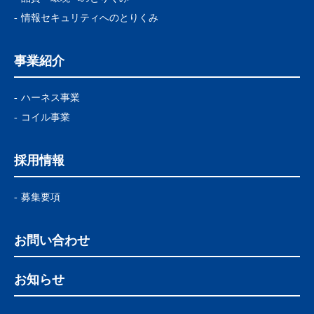
情報セキュリティへのとりくみ
事業紹介
ハーネス事業
コイル事業
採用情報
募集要項
お問い合わせ
お知らせ